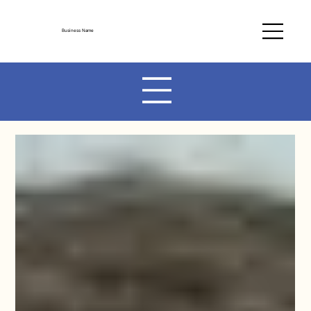
Business Name