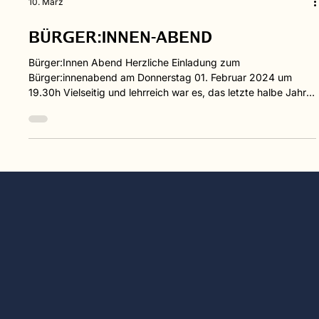
10. März
BÜRGER:INNEN-ABEND
Bürger:Innen Abend Herzliche Einladung zum
Bürger:innenabend am Donnerstag 01. Februar 2024 um
19.30h Vielseitig und lehrreich war es, das letzte halbe Jahr,
ab und zu